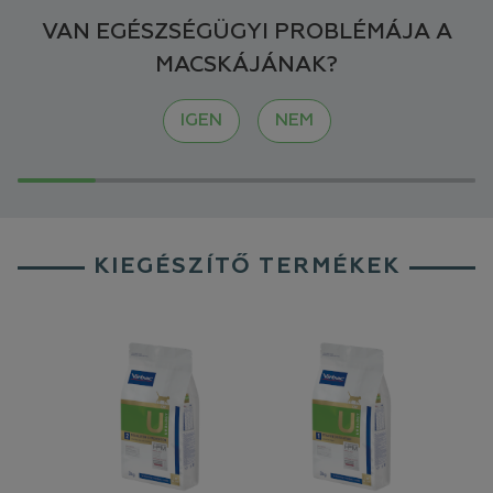
VAN EGÉSZSÉGÜGYI PROBLÉMÁJA A
MACSKÁJÁNAK?
IGEN
NEM
KIEGÉSZÍTŐ TERMÉKEK