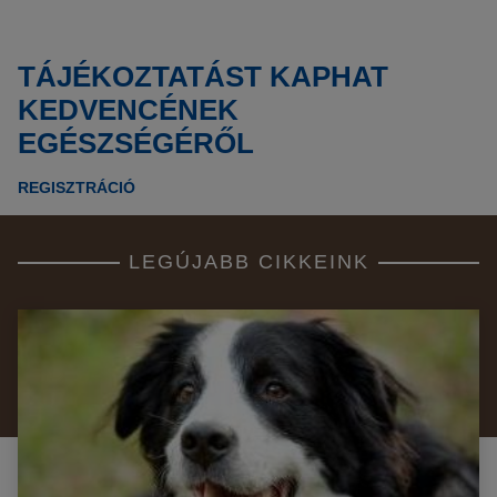
TÁJÉKOZTATÁST KAPHAT
KEDVENCÉNEK
EGÉSZSÉGÉRŐL
REGISZTRÁCIÓ
LEGÚJABB CIKKEINK