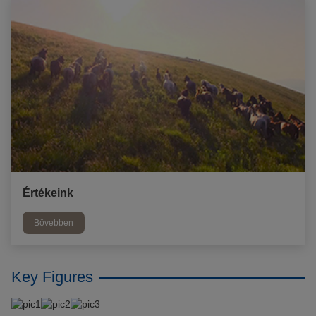
Értékeink
Bővebben
Key Figures